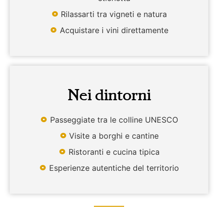
Rilassarti tra vigneti e natura
Acquistare i vini direttamente
Nei dintorni
Passeggiate tra le colline UNESCO
Visite a borghi e cantine
Ristoranti e cucina tipica
Esperienze autentiche del territorio