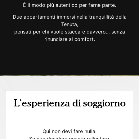
È il modo più autentico per farne parte.
Due appartamenti immersi nella tranquillità della
Tenuta,
pensati per chi vuole staccare davvero… senza
rinunciare al comfort.
L'esperienza di soggiorno
Qui non devi fare nulla.
Se non decidere quanto rallentare.