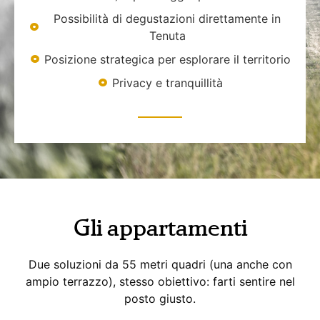
Possibilità di degustazioni direttamente in
Tenuta
Posizione strategica per esplorare il territorio
Privacy e tranquillità
Gli appartamenti
Due soluzioni da 55 metri quadri (una anche con
ampio terrazzo), stesso obiettivo: farti sentire nel
posto giusto.