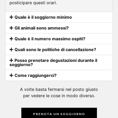
posticipare questi orari.
Quale è il soggiorno minimo
GIi animali sono ammessi?
Quale è il numero massimo ospiti?
Quali sono le politiche di cancellazione?
Posso prenotare degustazioni durante il
soggiorno?
Come raggiungerci?
A volte basta fermarsi nel posto giusto
per vedere le cose in modo diverso.
PRENOTA UN SOGGIORNO