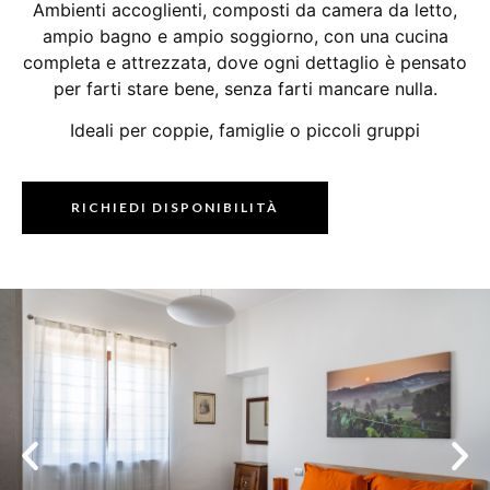
Ambienti accoglienti, composti da camera da letto,
ampio bagno e ampio soggiorno, con una cucina
completa e attrezzata, dove ogni dettaglio è pensato
per farti stare bene, senza farti mancare nulla.
Ideali per coppie, famiglie o piccoli gruppi
RICHIEDI DISPONIBILITÀ