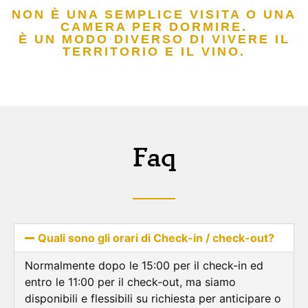
NON È UNA SEMPLICE VISITA O UNA
CAMERA PER DORMIRE.
È UN MODO DIVERSO DI VIVERE IL
TERRITORIO E IL VINO.
Faq
Quali sono gli orari di Check-in / check-out?
Normalmente dopo le 15:00 per il check-in ed
entro le 11:00 per il check-out, ma siamo
disponibili e flessibili su richiesta per anticipare o