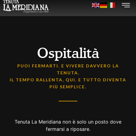
Ospitalità
PUOI FERMARTI. E VIVERE DAVVERO LA
TENUTA.
IL TEMPO RALLENTA, QUI. E TUTTO DIVENTA
PIÙ SEMPLICE.
Tenuta La Meridiana non è solo un posto dove
fermarsi a riposare.