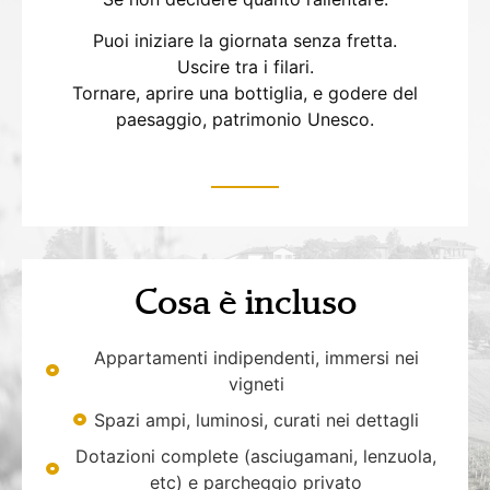
Puoi iniziare la giornata senza fretta.
Uscire tra i filari.
Tornare, aprire una bottiglia, e godere del
paesaggio, patrimonio Unesco.
Cosa è incluso
Appartamenti indipendenti, immersi nei
vigneti
Spazi ampi, luminosi, curati nei dettagli
Dotazioni complete (asciugamani, lenzuola,
etc) e parcheggio privato