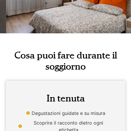
Cosa puoi fare durante il
soggiorno
In tenuta
Degustazioni guidate e su misura
Scoprire il racconto dietro ogni
etichetta