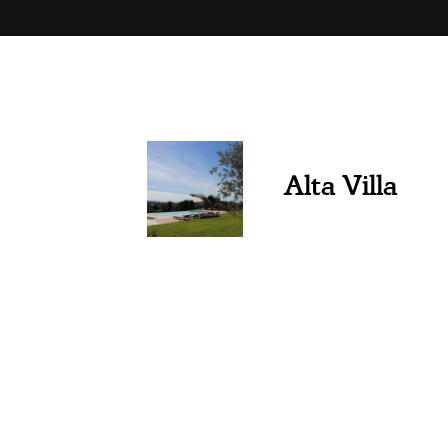
Alta Villa