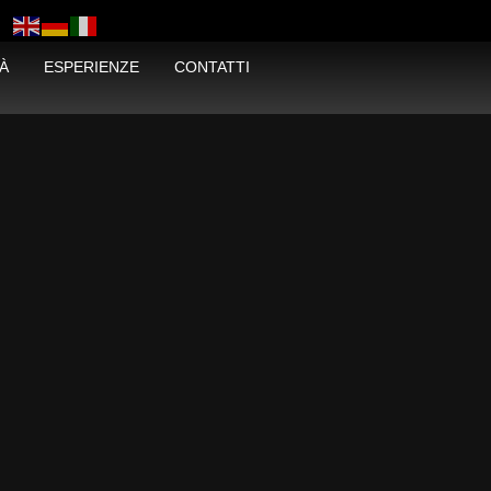
À
ESPERIENZE
CONTATTI