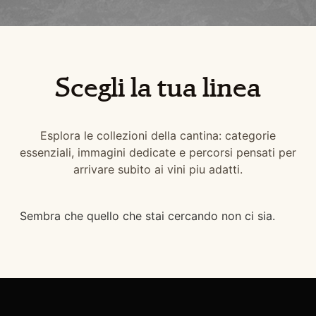
Scegli la tua linea
Esplora le collezioni della cantina: categorie
essenziali, immagini dedicate e percorsi pensati per
arrivare subito ai vini piu adatti.
Sembra che quello che stai cercando non ci sia.