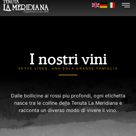
I nostri vini
SETTE LINEE, UNA SOLA GRANDE FAMIGLIA
Dalle bollicine ai rossi piu profondi, ogni etichetta
nasce tra le colline della Tenuta La Meridiana e
racconta un diverso modo di vivere il vino.