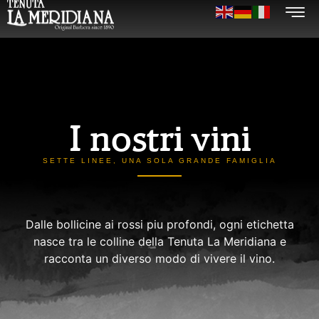
I nostri vini
SETTE LINEE, UNA SOLA GRANDE FAMIGLIA
Dalle bollicine ai rossi piu profondi, ogni etichetta
nasce tra le colline della Tenuta La Meridiana e
racconta un diverso modo di vivere il vino.