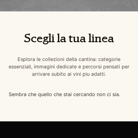
Scegli la tua linea
Esplora le collezioni della cantina: categorie
essenziali, immagini dedicate e percorsi pensati per
arrivare subito ai vini piu adatti.
Sembra che quello che stai cercando non ci sia.