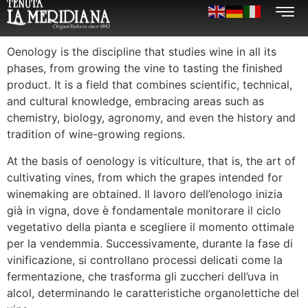
Oenology is the discipline that studies wine in all its
phases, from growing the vine to tasting the finished
product. It is a field that combines scientific, technical,
and cultural knowledge, embracing areas such as
chemistry, biology, agronomy, and even the history and
tradition of wine-growing regions.
At the basis of oenology is viticulture, that is, the art of
cultivating vines, from which the grapes intended for
winemaking are obtained. Il lavoro dell’enologo inizia
già in vigna, dove è fondamentale monitorare il ciclo
vegetativo della pianta e scegliere il momento ottimale
per la vendemmia. Successivamente, durante la fase di
vinificazione, si controllano processi delicati come la
fermentazione, che trasforma gli zuccheri dell’uva in
alcol, determinando le caratteristiche organolettiche del