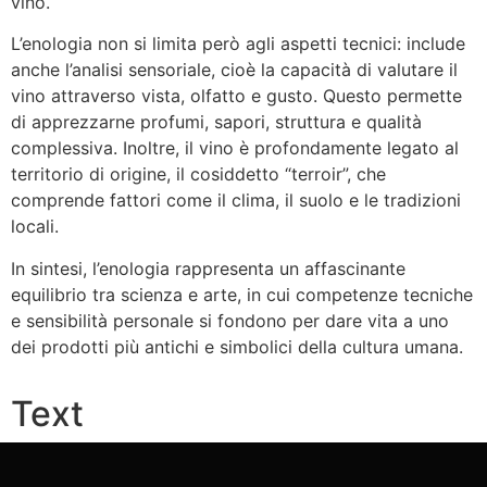
vino.
L’enologia non si limita però agli aspetti tecnici: include
anche l’analisi sensoriale, cioè la capacità di valutare il
vino attraverso vista, olfatto e gusto. Questo permette
di apprezzarne profumi, sapori, struttura e qualità
complessiva. Inoltre, il vino è profondamente legato al
territorio di origine, il cosiddetto “terroir”, che
comprende fattori come il clima, il suolo e le tradizioni
locali.
In sintesi, l’enologia rappresenta un affascinante
equilibrio tra scienza e arte, in cui competenze tecniche
e sensibilità personale si fondono per dare vita a uno
dei prodotti più antichi e simbolici della cultura umana.
Text