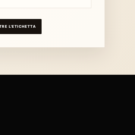
RE L'ETICHETTA