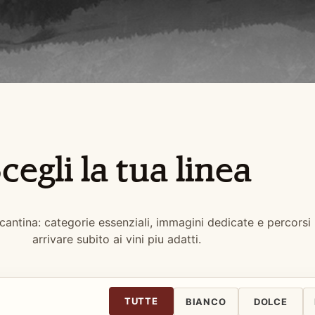
cegli la tua linea
 cantina: categorie essenziali, immagini dedicate e percorsi
arrivare subito ai vini piu adatti.
TUTTE
BIANCO
DOLCE