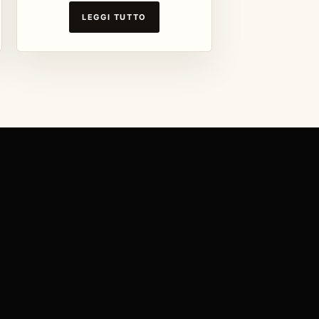
LEGGI TUTTO