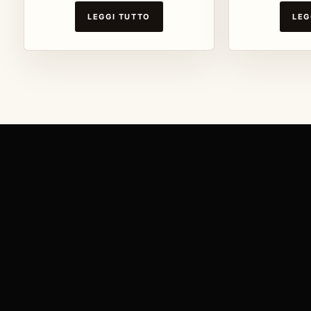
LEGGI TUTTO
LEG