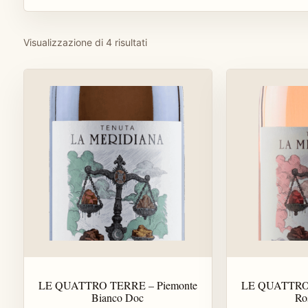
Visualizzazione di 4 risultati
LE QUATTRO TERRE – Piemonte
LE QUATTRO 
Bianco Doc
Ro