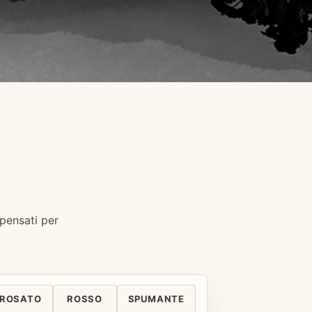
 pensati per
ROSATO
ROSSO
SPUMANTE