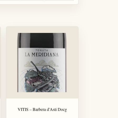
VITIS – Barbera d’Asti Docg