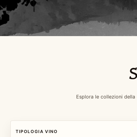
S
Esplora le collezioni della
TIPOLOGIA VINO