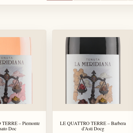
TERRE – Piemonte
LE QUATTRO TERRE – Barbera
sato Doc
d’Asti Docg