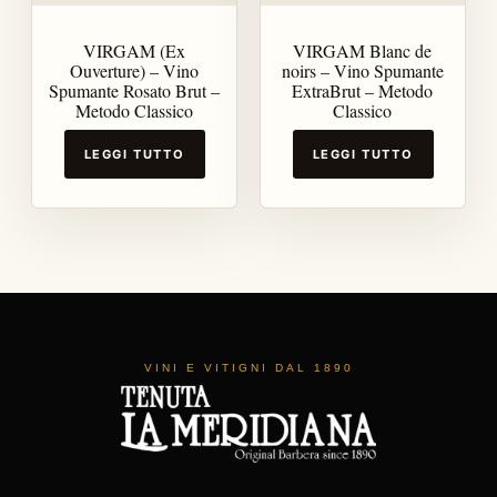
VIRGAM (Ex
VIRGAM Blanc de
Ouverture) – Vino
noirs – Vino Spumante
Spumante Rosato Brut –
ExtraBrut – Metodo
Metodo Classico
Classico
LEGGI TUTTO
LEGGI TUTTO
VINI E VITIGNI DAL 1890