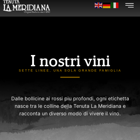
I nostri vini
SETTE LINEE, UNA SOLA GRANDE FAMIGLIA
Dalle bollicine ai rossi piu profondi, ogni etichetta
nasce tra le colline della Tenuta La Meridiana e
racconta un diverso modo di vivere il vino.