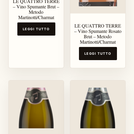
LE QUATTRO TERRE
– Vino Spumante Brut –
Metodo
Martinotti/Charmat
LE QUATTRO TERRE
LEGGI TUTTO
– Vino Spumante Rosato
Brut – Metodo
Martinotti/Charmat
LEGGI TUTTO