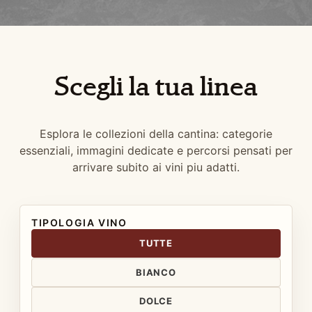
Scegli la tua linea
Esplora le collezioni della cantina: categorie
essenziali, immagini dedicate e percorsi pensati per
arrivare subito ai vini piu adatti.
TIPOLOGIA VINO
TUTTE
BIANCO
DOLCE