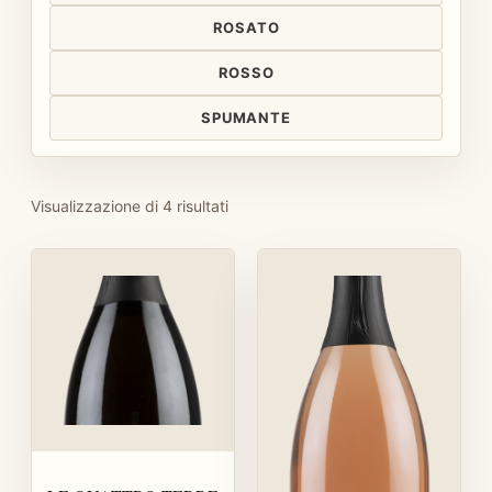
ROSATO
ROSSO
SPUMANTE
Visualizzazione di 4 risultati